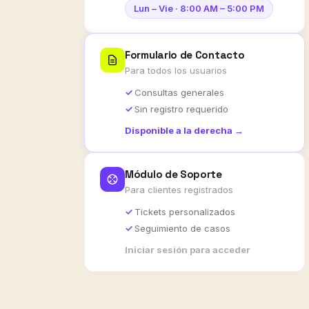
Lun – Vie · 8:00 AM – 5:00 PM
Formulario de Contacto
Para todos los usuarios
Consultas generales
Sin registro requerido
Disponible a la derecha →
Módulo de Soporte
Para clientes registrados
Tickets personalizados
Seguimiento de casos
Iniciar sesión para acceder