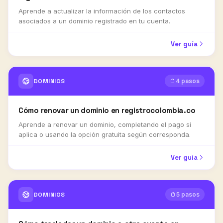
Aprende a actualizar la información de los contactos
asociados a un dominio registrado en tu cuenta.
Ver guía
DOMINIOS
4 pasos
Cómo renovar un dominio en registrocolombia.co
Aprende a renovar un dominio, completando el pago si
aplica o usando la opción gratuita según corresponda.
Ver guía
DOMINIOS
5 pasos